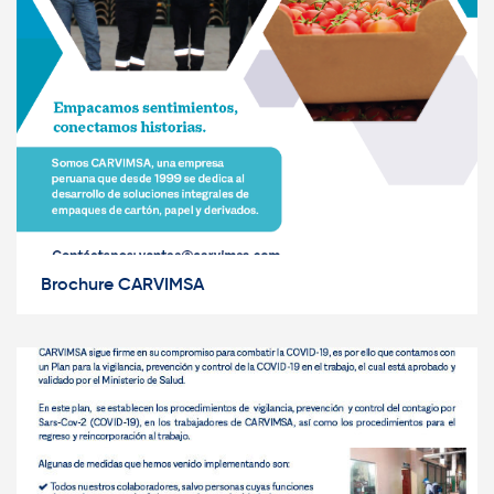
Brochure CARVIMSA