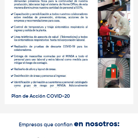
Plan de Acción COVID-20
en nosotros:
Empresas que confían