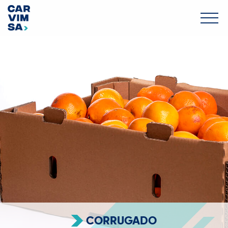
CORRUGADO