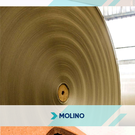
MOLINO