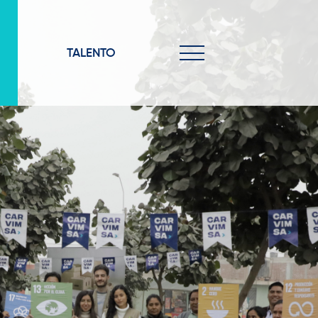
TALENTO