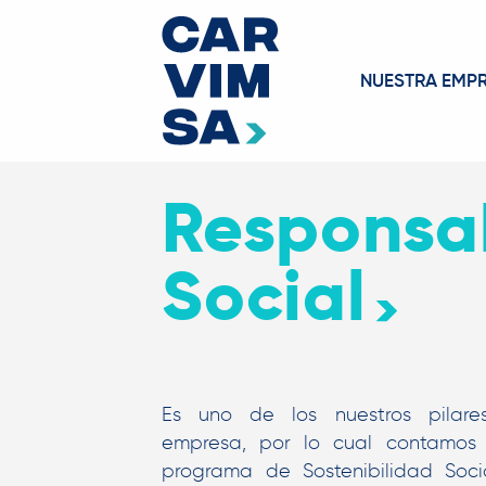
NUESTRA EMP
Responsa
Social
Es uno de los nuestros pilar
empresa, por lo cual contamos
programa de Sostenibilidad Soci