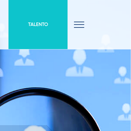
TALENTO