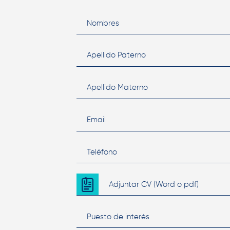
Nombres
Apellido Paterno
Apellido Materno
Email
Teléfono
Adjuntar CV (Word o pdf)
Puesto de interés