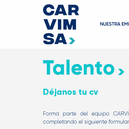
NUESTRA EM
Talento
Déjanos tu cv
Forma parte del equipo CARVI
completando el siguiente formular