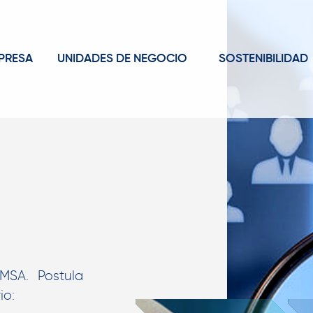
PRESA
UNIDADES DE NEGOCIO
SOSTENIBILIDAD
MSA. Postula
io: