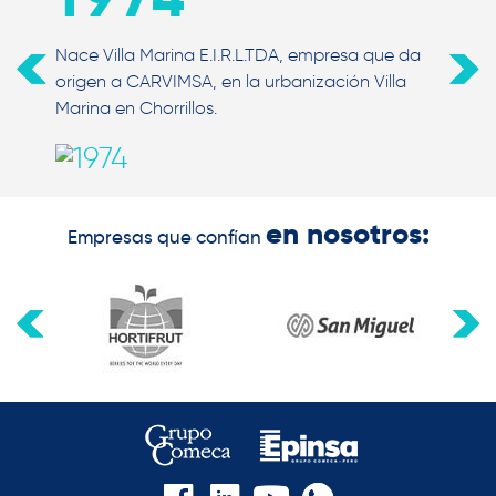
Nace Villa Marina E.I.R.L.TDA, empresa que da
origen a CARVIMSA, en la urbanización Villa
Marina en Chorrillos.
en nosotros:
Empresas que confían