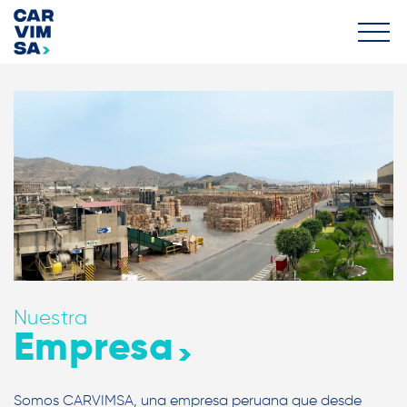
Nuestra
Empresa
Somos CARVIMSA, una empresa peruana que desde