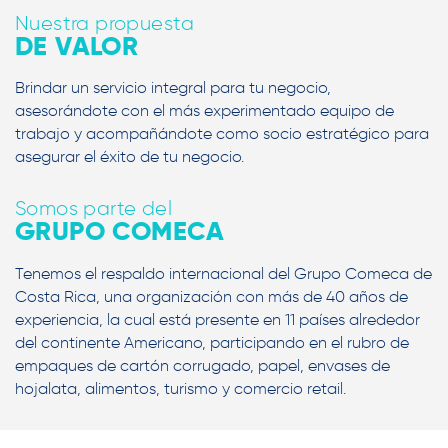
Nuestra propuesta
DE VALOR
Brindar un servicio integral para tu negocio,
asesorándote con el más experimentado equipo de
trabajo y acompañándote como socio estratégico para
asegurar el éxito de tu negocio.
Somos parte del
GRUPO COMECA
Tenemos el respaldo internacional del Grupo Comeca de
Costa Rica, una organización con más de 40 años de
experiencia, la cual está presente en 11 países alrededor
del continente Americano, participando en el rubro de
empaques de cartón corrugado, papel, envases de
hojalata, alimentos, turismo y comercio retail.