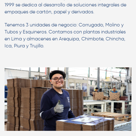
1999 se dedica al desarrollo de soluciones integrales de
empaques de cartón, papel y derivados.
Tenemos 3 unidades de negocio: Corrugado, Molino y
Tubos y Esquineros. Contamos con plantas industriales
en Lima y almacenes en Arequipa, Chimbote, Chincha,
Ica, Piura y Trujillo.