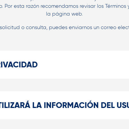
so. Por esta razón recomendamos revisar los Términos 
la página web.
solicitud o consulta, puedes enviarnos un correo ele
RIVACIDAD
TILIZARÁ LA INFORMACIÓN DEL US