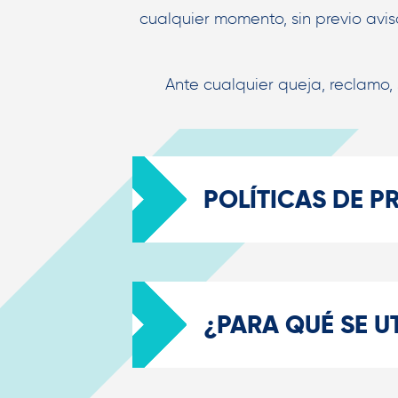
cualquier momento, sin previo avi
Ante cualquier queja, reclamo, 
POLÍTICAS DE P
¿PARA QUÉ SE U