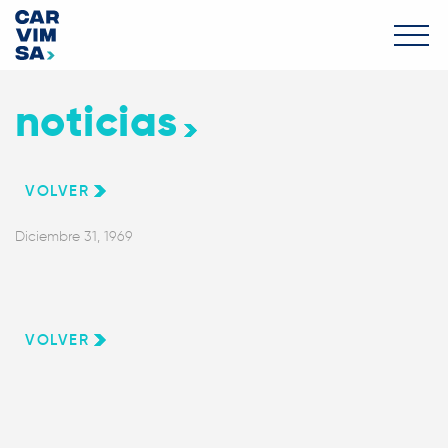
noticias
VOLVER
Diciembre 31, 1969
VOLVER