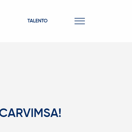
TALENTO
o CARVIMSA!