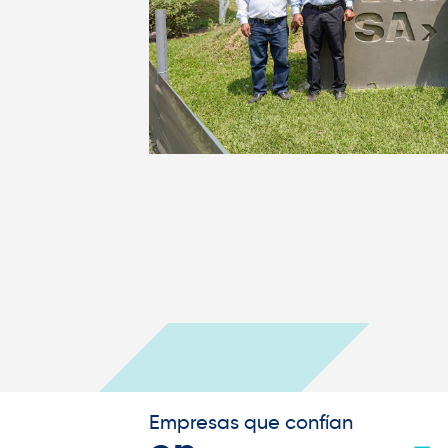
Empresas que confían