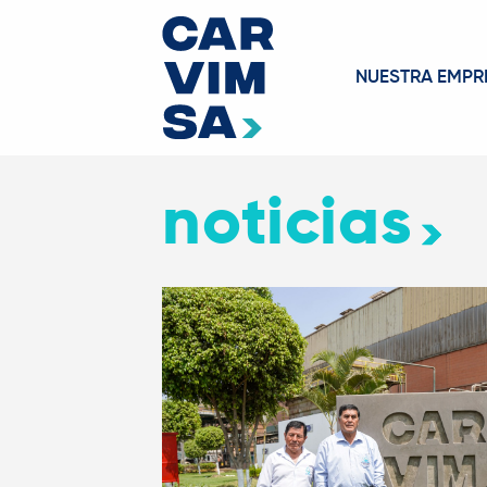
NUESTRA EMPR
noticias