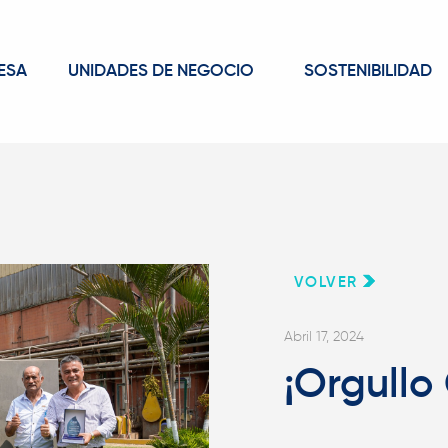
ESA
UNIDADES DE NEGOCIO
SOSTENIBILIDAD
VOLVER
Abril 17, 2024
¡Orgull