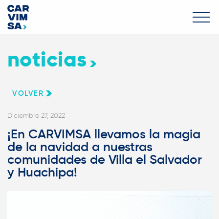
noticias
VOLVER
Diciembre 27, 2022
¡En CARVIMSA llevamos la magia
de la navidad a nuestras
comunidades de Villa el Salvador
y Huachipa!