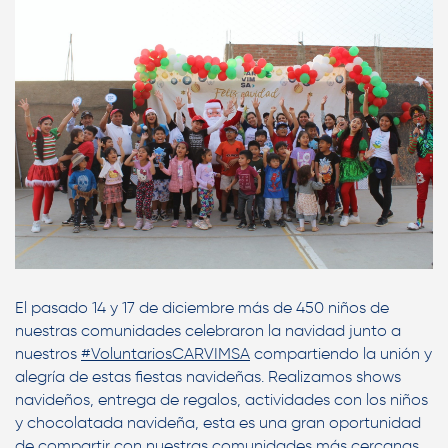
El pasado 14 y 17 de diciembre más de 450 niños de
nuestras comunidades celebraron la navidad junto a
nuestros
#VoluntariosCARVIMSA
compartiendo la unión y
alegría de estas fiestas navideñas. Realizamos shows
navideños, entrega de regalos, actividades con los niños
y chocolatada navideña, esta es una gran oportunidad
de compartir con nuestras comunidades más cercanas.