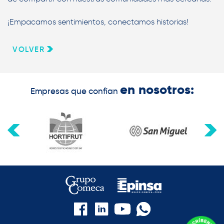
¡Empacamos sentimientos, conectamos historias!
VOLVER
en nosotros:
Empresas que confían