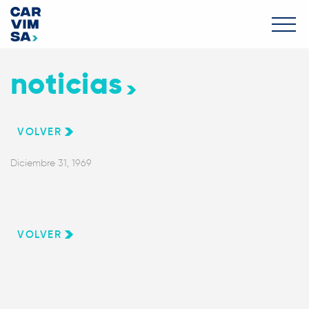
noticias
VOLVER
Diciembre 31, 1969
VOLVER