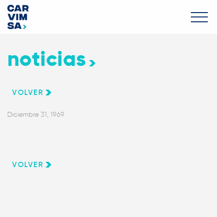
noticias
VOLVER
Diciembre 31, 1969
VOLVER