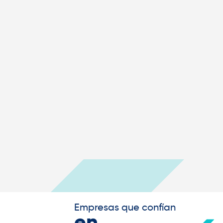
Empresas que confían
en