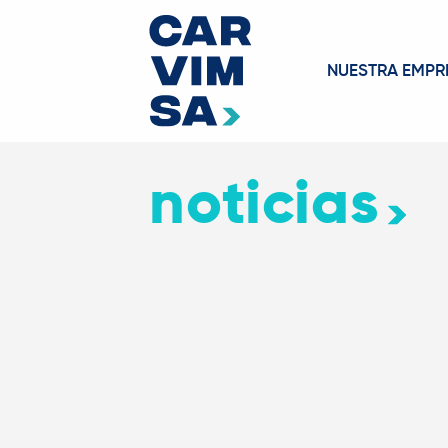
NUESTRA EMPR
noticias