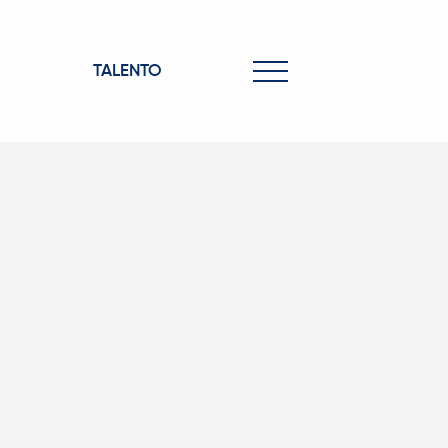
TALENTO