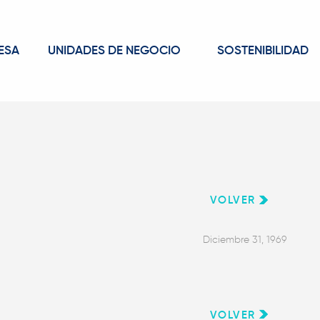
ESA
UNIDADES DE NEGOCIO
SOSTENIBILIDAD
VOLVER
Diciembre 31, 1969
VOLVER