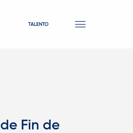
TALENTO
 de Fin de