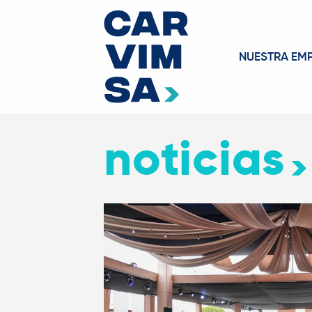
NUESTRA EM
noticias