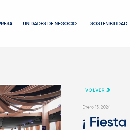
PRESA
UNIDADES DE NEGOCIO
SOSTENIBILIDAD
VOLVER
Enero 15, 2024
¡ Fiesta