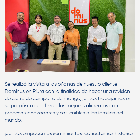
Se realizó la visita a las oficinas de nuestro cliente
Dominus en Piura con la finalidad de hacer una revisión
de cierre de campaña de mango, juntos trabajamos en
su propósito de ofrecer los mejores alimentos con
procesos innovadores y sostenibles a las familias del
mundo.
¡Juntos empacamos sentimientos, conectamos historias!