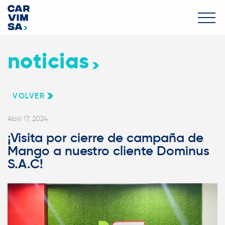
noticias
VOLVER
Abril 17, 2024
¡Visita por cierre de campaña de
Mango a nuestro cliente Dominus
S.A.C!