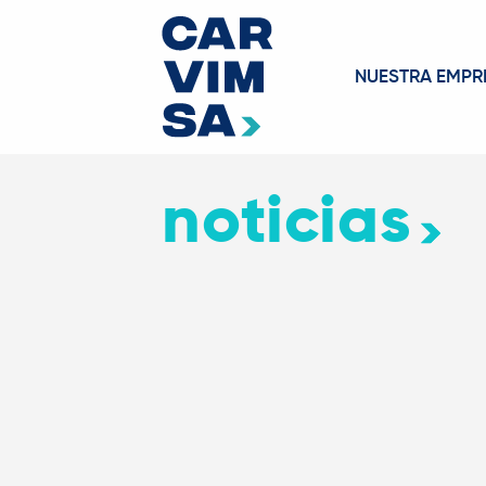
NUESTRA EMPR
noticias