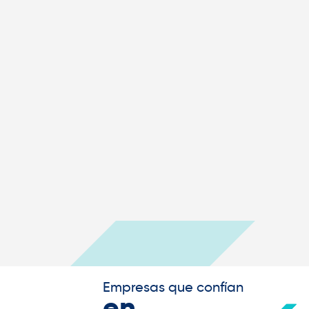
Empresas que confían
en