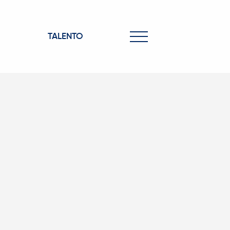
TALENTO