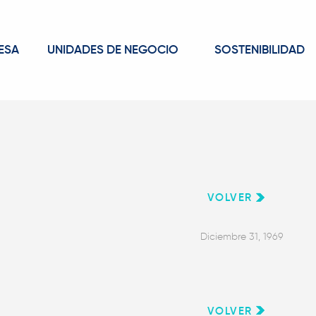
ESA
UNIDADES DE NEGOCIO
SOSTENIBILIDAD
VOLVER
Diciembre 31, 1969
VOLVER