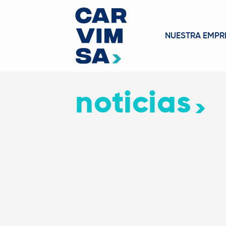
NUESTRA EMPR
noticias