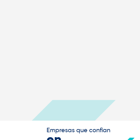
Empresas que confían
en