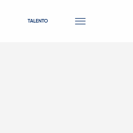
TALENTO