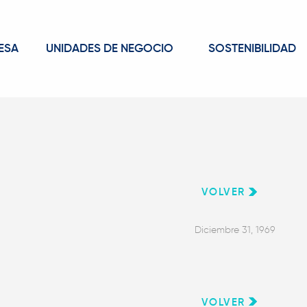
ESA
UNIDADES DE NEGOCIO
SOSTENIBILIDAD
VOLVER
Diciembre 31, 1969
VOLVER