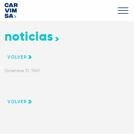
noticias
VOLVER
Diciembre 31, 1969
VOLVER