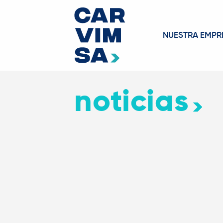
NUESTRA EMPR
noticias