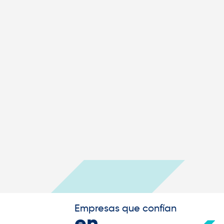
Empresas que confían
en