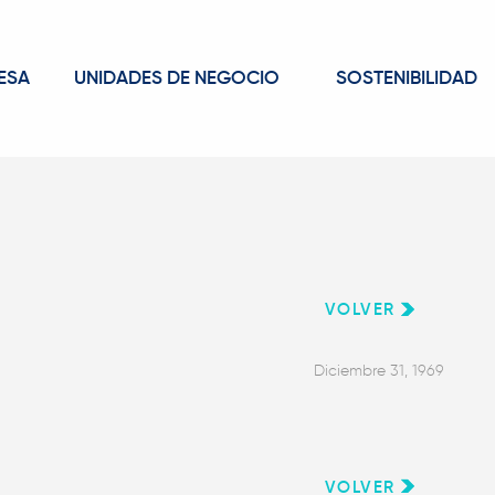
ESA
UNIDADES DE NEGOCIO
SOSTENIBILIDAD
VOLVER
Diciembre 31, 1969
VOLVER