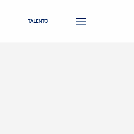
TALENTO