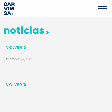
noticias
VOLVER
Diciembre 31, 1969
VOLVER