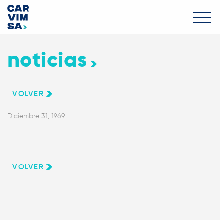
noticias
VOLVER
Diciembre 31, 1969
VOLVER