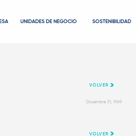
ESA
UNIDADES DE NEGOCIO
SOSTENIBILIDAD
VOLVER
Diciembre 31, 1969
VOLVER