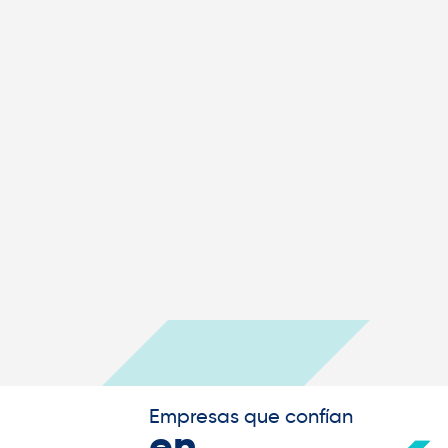
Empresas que confían
en