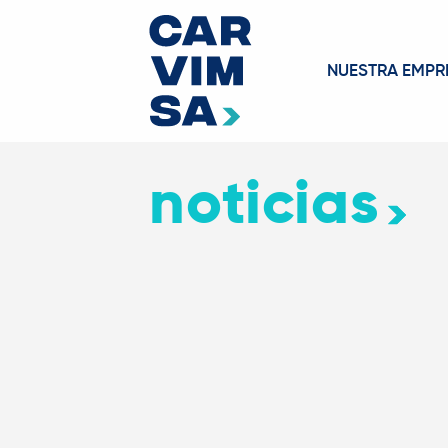
NUESTRA EMPR
noticias