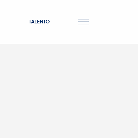
TALENTO