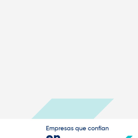
Empresas que confían
en