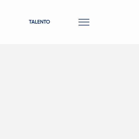
TALENTO