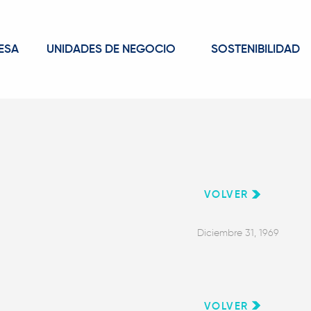
ESA
UNIDADES DE NEGOCIO
SOSTENIBILIDAD
VOLVER
Diciembre 31, 1969
VOLVER