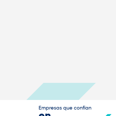
Empresas que confían
en