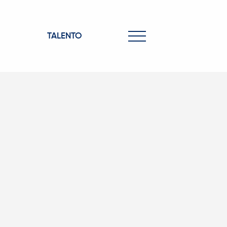
TALENTO