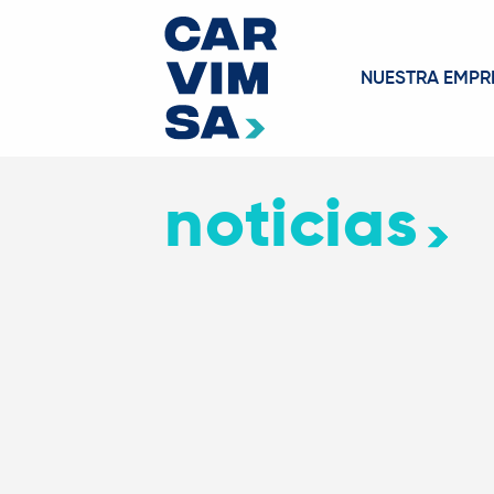
NUESTRA EMPR
noticias