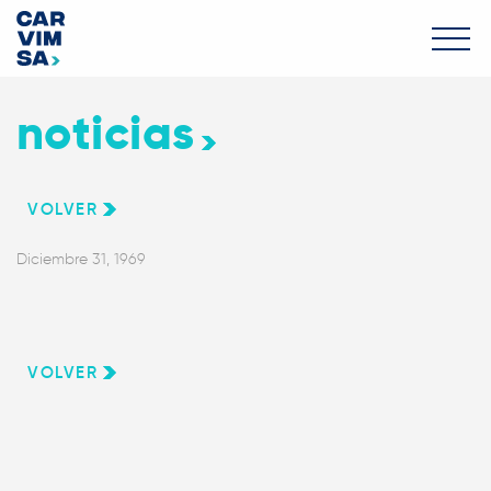
noticias
VOLVER
Diciembre 31, 1969
VOLVER