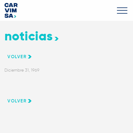
noticias
VOLVER
Diciembre 31, 1969
VOLVER